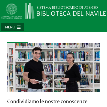
MENU
Condividiamo le nostre conoscenze