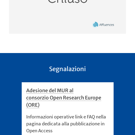
Segnalazioni
Adesione del MUR al
consorzio Open Research Europe
(ORE)
Informazioni operative link e FAQ nella
pagina dedicata alla pubblicazione in
Open Access