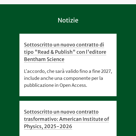
Notizie
Sottoscritto un nuovo contratto di
tipo "Read & Publish" con l'editore
Bentham Science
L'accordo, che sarà valido fino a fine 2027,
include anche una componente per la
pubblicazione in Open Access.
Sottoscritto un nuovo contratto
trasformativo: American Institute of
Physics, 2025-2026