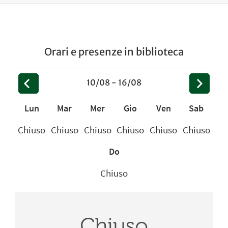
Orari e presenze in biblioteca
<
>
10/08 - 16/08
Lun
Mar
Mer
Gio
Ven
Sab
Chiuso
Chiuso
Chiuso
Chiuso
Chiuso
Chiuso
Do
Chiuso