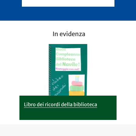
In evidenza
Libro dei ricordi della biblioteca