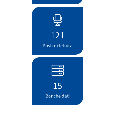
121
Posti di lettura
15
Banche dati