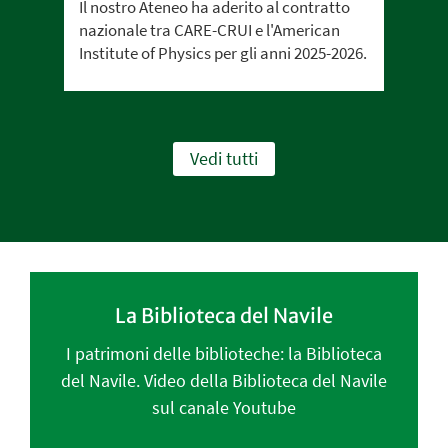
Il nostro Ateneo ha aderito al contratto
nazionale tra CARE-CRUI e l'American
Institute of Physics per gli anni 2025-2026.
Vedi tutti
La Biblioteca del Navile
I patrimoni delle biblioteche: la Biblioteca
del Navile. Video della Biblioteca del Navile
sul canale Youtube