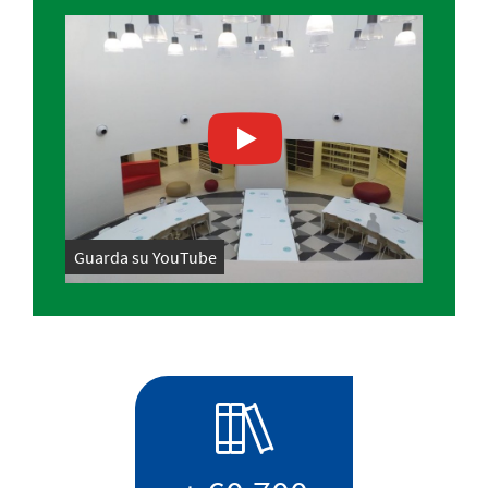
Guarda su YouTube