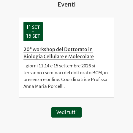
Eventi
11
SET
-
15
SET
20° workshop del Dottorato in
Biologia Cellulare e Molecolare
I giorni 11,14 e 15 settembre 2026 si
terranno i seminari del dottorato BCM, in
presenza e online. Coordinatrice Prof.ssa
Anna Maria Porcelli.
Vedi tutti