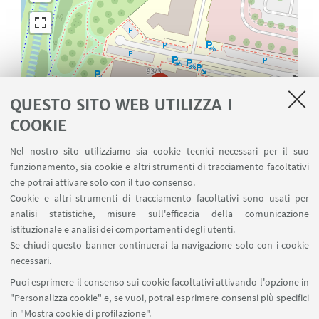
QUESTO SITO WEB UTILIZZA I
COOKIE
Nel nostro sito utilizziamo sia cookie tecnici necessari per il suo
funzionamento, sia cookie e altri strumenti di tracciamento facoltativi
che potrai attivare solo con il tuo consenso.
Cookie e altri strumenti di tracciamento facoltativi sono usati per
analisi statistiche, misure sull'efficacia della comunicazione
istituzionale e analisi dei comportamenti degli utenti.
Leaflet
| ©
OpenStreetMap
Se chiudi questo banner continuerai la navigazione solo con i cookie
necessari.
Puoi esprimere il consenso sui cookie facoltativi attivando l'opzione in
"Personalizza cookie" e, se vuoi, potrai esprimere consensi più specifici
in "Mostra cookie di profilazione".