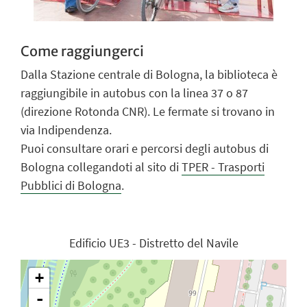
Come raggiungerci
Dalla Stazione centrale di Bologna, la biblioteca è
raggiungibile in autobus con la linea 37 o 87
(direzione Rotonda CNR). Le fermate si trovano in
via Indipendenza.
Puoi consultare orari e percorsi degli autobus di
Bologna collegandoti al sito di
TPER - Trasporti
Pubblici di Bologna
.
Edificio UE3 - Distretto del Navile
+
-