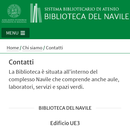
MENU
Home
/
Chi siamo
/
Contatti
Contatti
La Biblioteca è situata all'interno del
complesso Navile che comprende anche aule,
laboratori, servizi e spazi verdi.
BIBLIOTECA DEL NAVILE
Edificio UE3