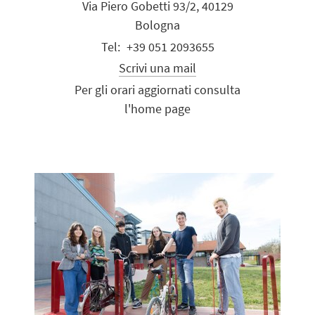
Via Piero Gobetti 93/2, 40129
Bologna
+39 051 2093655
Scrivi una mail
Per gli orari aggiornati consulta
l'home page