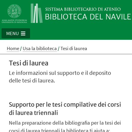
MENU
Home
/
Usa la biblioteca
/
Tesi di laurea
Tesi di laurea
Le informazioni sul supporto e il deposito
delle tesi di laurea.
Supporto per le tesi compilative dei corsi
di laurea triennali
Nella preparazione della bibliografia per la tesi dei
corsi di laurea triennali la biblioteca ti aiuta a: