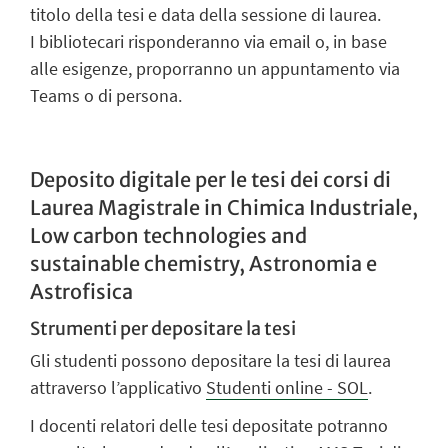
titolo della tesi e data della sessione di laurea.
I bibliotecari risponderanno via email o, in base
alle esigenze, proporranno un appuntamento via
Teams o di persona.
Deposito digitale per le tesi dei corsi di
Laurea Magistrale in Chimica Industriale,
Low carbon technologies and
sustainable chemistry, Astronomia e
Astrofisica
Strumenti per depositare la tesi
Gli
studenti
possono depositare la tesi di laurea
attraverso l’applicativo
Studenti online - SOL
.
I
docenti relatori
delle tesi depositate potranno