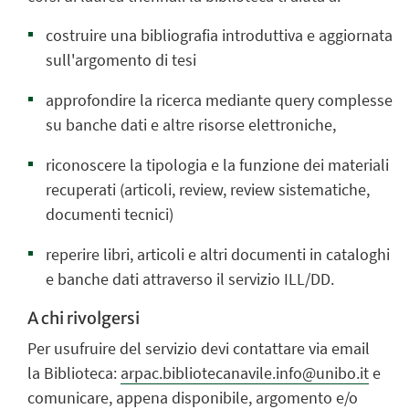
costruire una bibliografia introduttiva e aggiornata
sull'argomento di tesi
approfondire la ricerca mediante query complesse
su banche dati e altre risorse elettroniche,
riconoscere la tipologia e la funzione dei materiali
recuperati (articoli, review, review sistematiche,
documenti tecnici)
reperire libri, articoli e altri documenti in cataloghi
e banche dati attraverso il servizio ILL/DD.
A chi rivolgersi
Per usufruire del servizio devi contattare via email
la Biblioteca:
arpac.bibliotecanavile.info@unibo.it
e
comunicare, appena disponibile, argomento e/o