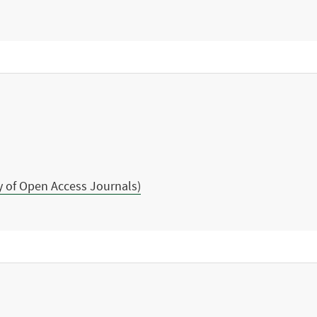
y of Open Access Journals)