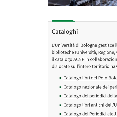
Cataloghi
L’Università di Bologna gestisce 
biblioteche (Università, Regione,
il catalogo ACNP in collaborazion
dislocate sull'intero territorio na
Catalogo libri del Polo Bo
Catalogo nazionale dei per
Catalogo dei periodici dell
Catalogo libri antichi dell'
Catalogo dei Periodici elett