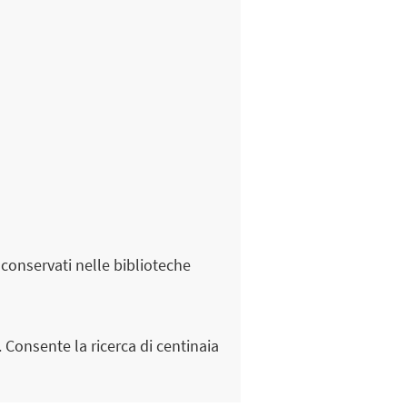
 conservati nelle biblioteche
 Consente la ricerca di centinaia