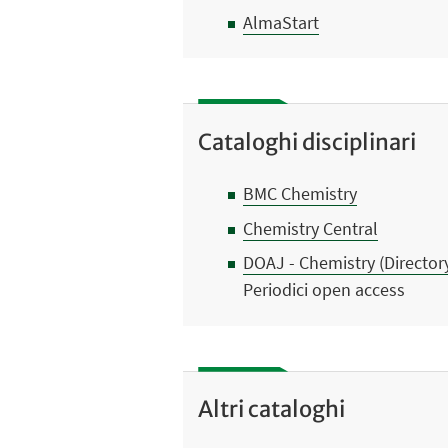
AlmaStart
Cataloghi disciplinari
BMC Chemistry
Chemistry Central
DOAJ - Chemistry (Director
Periodici open access
Altri cataloghi