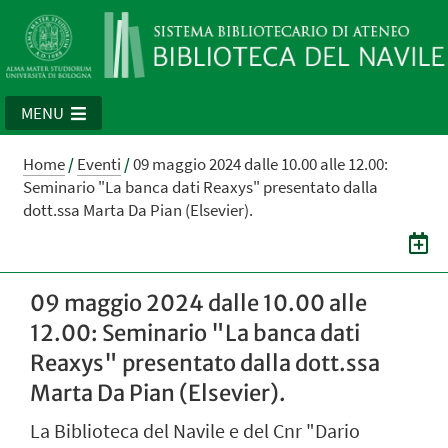
MENU
Home
/
Eventi
/
09 maggio 2024 dalle 10.00 alle 12.00:
Seminario "La banca dati Reaxys" presentato dalla
dott.ssa Marta Da Pian (Elsevier).
09 maggio 2024 dalle 10.00 alle
12.00: Seminario "La banca dati
Reaxys" presentato dalla dott.ssa
Marta Da Pian (Elsevier).
La Biblioteca del Navile e del Cnr "Dario