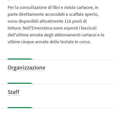
Per la consultazione di libri e riviste cartacee, in
parte direttamente accessibili a scaffale aperto,
sono disponibili attualmente 116 posti di
lettura. Nell'Emeroteca sono esposti i fascicoli
dell'ultima annata degli abbonamenti cartacei e le
ultime cinque annate delle testate in corso.
Organizzazione
Staff