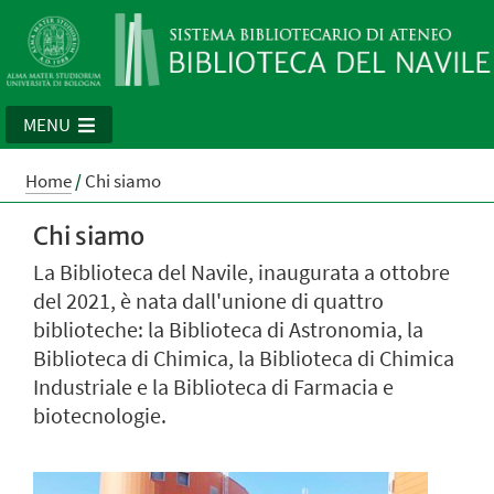
MENU
Home
/
Chi siamo
Chi siamo
La Biblioteca del Navile, inaugurata a ottobre
del 2021, è nata dall'unione di quattro
biblioteche: la Biblioteca di Astronomia, la
Biblioteca di Chimica, la Biblioteca di Chimica
Industriale e la Biblioteca di Farmacia e
biotecnologie.