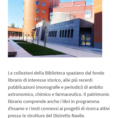
Le collezioni
della Biblioteca spaziano dal fondo
librario di interesse storico, alle più recenti
pubblicazioni (monografie e periodici) di ambito
astronomico, chimico e farmaceutico. Il patrimonio
librario comprende anche i libri in programma
d'esame e i testi connessi ai progetti di ricerca attivi
presso le strutture del Distretto Navile.