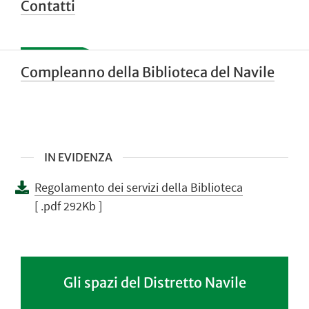
Contatti
Compleanno della Biblioteca del Navile
IN EVIDENZA
Regolamento dei servizi della Biblioteca
[ .pdf 292Kb ]
Gli spazi del Distretto Navile